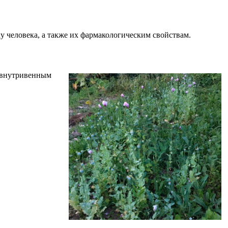
у человека, а также их фармакологическим свойствам.
 внутривенным