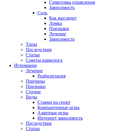
Симптомы отравления
Зависимость
Соль
Как выглядит
Ломка
Признаки
Лечение
Зависимость
Типы
Последствия
Статьи
Советы нарколога
Игромания
Лечение
Реабилитация
Причины
Признаки
Стадии
Виды
Ставки на спорт
Компьютерные игры
Азартные игры
Интернет зависимость
Последствия
Статьи