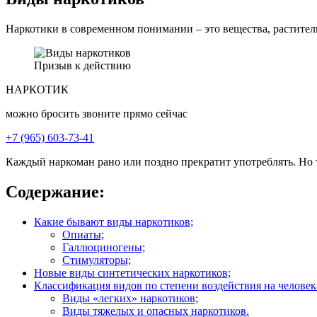
Наркотики в современном понимании – это вещества, растител
Призыв к действию
НАРКОТИК
можно
бросить
звоните
прямо сейчас
+7 (965) 603-73-41
Каждый наркоман рано или поздно прекратит употреблять. Но 
Содержание:
Какие бывают виды наркотиков;
Опиаты;
Галлюциногены;
Стимуляторы;
Новые виды синтетических наркотиков;
Классификация видов по степени воздействия на человек
Виды «легких» наркотиков;
Виды тяжелых и опасных наркотиков.