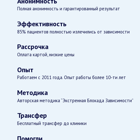
Анонимность
Полная анонимность и гарантированный результат
Эффективность
85% пациентов полностью излечились от зависимости
Рассрочка
Оплата картой, низкие цены
Опыт
Работаем с 2011 года. Опыт работы более 10-ти лет
Методика
Авторская методика “Экстренная Блокада Зависимости”
Трансфер
Бесплатный трансфер до клиники
Помогли