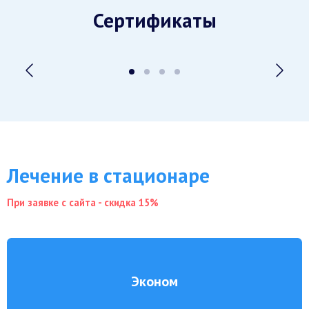
Сертификаты
Лечение в стационаре
При заявке с сайта - скидка 15%
Эконом