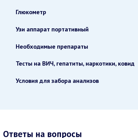
Глюкометр
Узи аппарат портативный
Необходимые препараты
Тесты на ВИЧ, гепатиты, наркотики, ковид
Условия для забора анализов
Ответы на вопросы