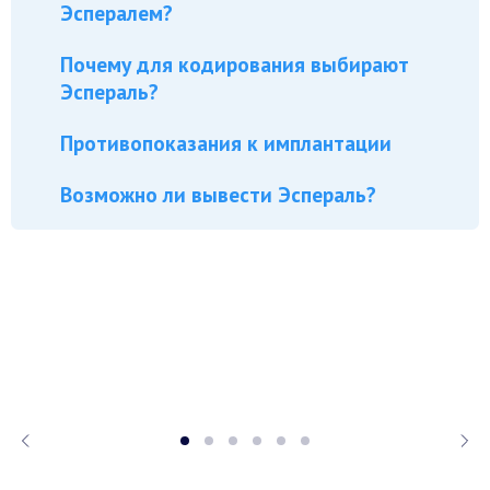
Эспералем?
Почему для кодирования выбирают
Эспераль?
Противопоказания к имплантации
Возможно ли вывести Эспераль?