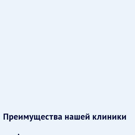
Преимущества нашей клиники