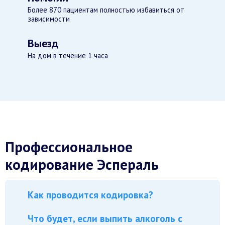
Более 870 пациентам полностью избавиться от
зависимости
Выезд
На дом в течение 1 часа
Профессиональное
кодирование Эспераль
Как проводится кодировка?
Что будет, если выпить алкоголь с