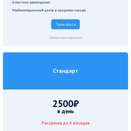
6-местное размещение
Реабилитационный центр в пределах города
Записаться
Полностью анонимно
Стандарт
2500₽
в день
Рассрочка до 6 месяцев