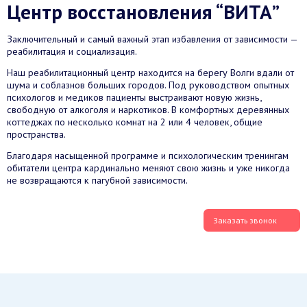
Центр восстановления “ВИТА”
Заключительный и самый важный этап избавления от зависимости —
реабилитация и социализация.
Наш реабилитационный центр находится на берегу Волги вдали от
шума и соблазнов больших городов. Под руководством опытных
психологов и медиков пациенты выстраивают новую жизнь,
свободную от алкоголя и наркотиков. В комфортных деревянных
коттеджах по несколько комнат на 2 или 4 человек, общие
пространства.
Благодаря насыщенной программе и психологическим тренингам
обитатели центра кардинально меняют свою жизнь и уже никогда
не возвращаются к пагубной зависимости.
Заказать звонок