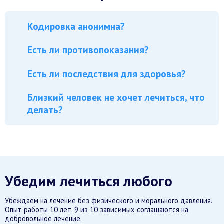
Кодировка анонимна?
Есть ли противопоказания?
Есть ли последствия для здоровья?
Близкий человек не хочет лечиться, что
делать?
Убедим лечиться любого
Убеждаем на лечение без физического и морального давления.
Опыт работы 10 лет. 9 из 10 зависимых соглашаются на
добровольное лечение.