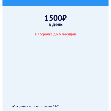
1500₽
в день
Рассрочка до 6 месяцев
Наблюдение профессионалов 24/7