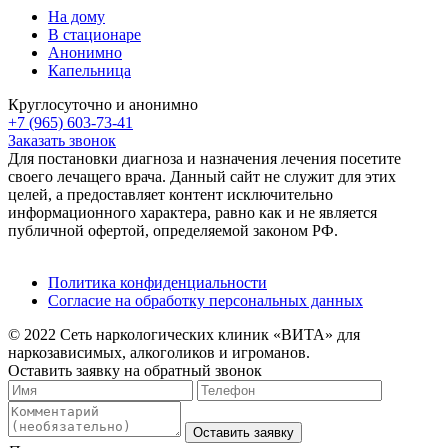
На дому
В стационаре
Анонимно
Капельница
Круглосуточно и анонимно
+7 (965) 603-73-41
Заказать звонок
Для постановки диагноза и назначения лечения посетите
своего лечащего врача. Данный сайт не служит для этих
целей, а предоставляет контент исключительно
информационного характера, равно как и не является
публичной офертой, определяемой законом РФ.
Политика конфиденциальности
Согласие на обработку персональных данных
© 2022 Сеть наркологических клиник «ВИТА» для
наркозависимых, алкоголиков и игроманов.
Оставить заявку на обратный звонок
Оставить заявку