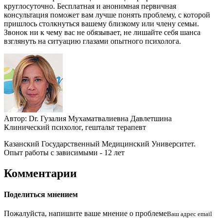
круглосуточно. Бесплатная и анонимная первичная
консультация поможет вам лучше понять проблему, с которой
пришлось столкнуться вашему близкому или члену семьи.
Звонок ни к чему вас не обязывает, не лишайте себя шанса
взглянуть на ситуацию глазами опытного психолога.
Автор:
Dr.
Гузалия Мухаматвалиевна Давлетшина
Клинический психолог, гештальт терапевт
Казанский Государственный Медицинский Университет.
Опыт работы с зависимыми - 12 лет
Комментарии
Поделиться мнением
Пожалуйста, напишите ваше мнение о проблеме
Ваш адрес email