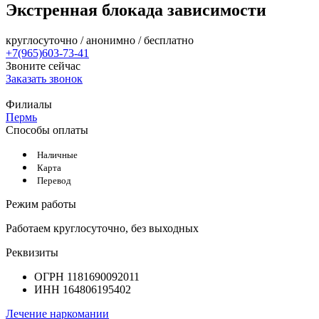
Экстренная блокада зависимости
круглосуточно / анонимно / бесплатно
+7(965)603-73-41
Звоните сейчас
Заказать звонок
Филиалы
Пермь
Способы оплаты
Наличные
Карта
Перевод
Режим работы
Работаем круглосуточно, без выходных
Реквизиты
ОГРН 1181690092011
ИНН 164806195402
Лечение наркомании