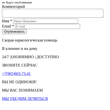
не будет опубликован.
Комментарий
Имя
*
Email
*
Скорая наркологическая помощь
В клинике и на дому
24/7
АНОНИМНО | ДОСТУПНО
ЗВОНИТЕ СЕЙЧАС
+7(965)603-73-41
ВЫ НЕ ОДИНОКИ!
МЫ ВАС ПОНИМАЕМ
МЫ УБЕДИМ ЛЕЧИТЬСЯ