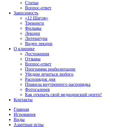
Статьи
Вопрос-ответ
Зависимость
«12 Шагов»
Тренинги
Фильмы
Лекции
Литература
Видео лекции
О клинике
Достижения
Отзывы
Вопрос-ответ
Программа реабилитации
Убедим лечиться любого
Распорядок дня
Правила внутреннего распорядка
Фотогалерея
Как открыть свой медицинский центр?
Контакты
Главная
Игромания
Виды
Азартные игры