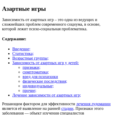
Азартные игры
Зависимость от азартных игр – это одна из ведущих и
сложнейших проблем современного социума, в основе,
которой лежит психо-социальная проблематика.
Содержание:
Введение;
Статистика;
Возрастные группы;
Зависимость от азартных игр у детей:
признаки;
симптоматика;
вред для психихики
физические последствия;
индивидуальные;
прочие;
Лечение зависимости от азартных игр;
Решающим фактором для эффективности
лечения лудомании
является её выявление на ранней
стадии
. Признаки этого
заболевания — объект изучения специалистов