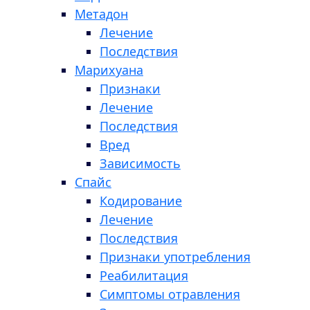
Метадон
Лечение
Последствия
Марихуана
Признаки
Лечение
Последствия
Вред
Зависимость
Спайс
Кодирование
Лечение
Последствия
Признаки употребления
Реабилитация
Симптомы отравления