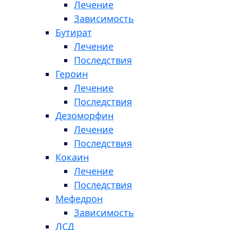
Лечение
Зависимость
Бутират
Лечение
Последствия
Героин
Лечение
Последствия
Дезоморфин
Лечение
Последствия
Кокаин
Лечение
Последствия
Мефедрон
Зависимость
ЛСД