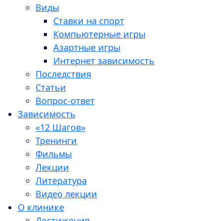
Виды
Ставки на спорт
Компьютерные игры
Азартные игры
Интернет зависимость
Последствия
Статьи
Вопрос-ответ
Зависимость
«12 Шагов»
Тренинги
Фильмы
Лекции
Литература
Видео лекции
О клинике
Достижения