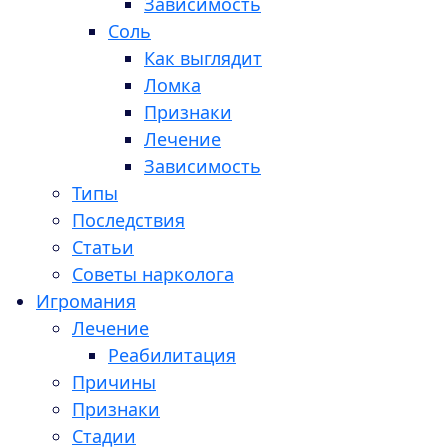
Зависимость
Соль
Как выглядит
Ломка
Признаки
Лечение
Зависимость
Типы
Последствия
Статьи
Советы нарколога
Игромания
Лечение
Реабилитация
Причины
Признаки
Стадии