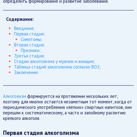
определить формирование и развитие заболевания.
Содержание:
Введение;
Первая стадия;
Симптомы;
Вторая стадия;
Признаки;
Третья стадия;
Стадии алкоголизма у мужчин и женщин;
Таблица стадий алкоголизма согласно ВОЗ;
Заключение.
Алкоголизм
формируется на протяжении нескольких лет,
поэтому для многих остается незаметным тот момент, когда от
периодического употребления «легких» спиртных напитков, они
перешли к систематическому, а часто и запойному распитию
крепкого алкоголя.
Первая стадия алкоголизма