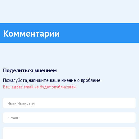
Комментарии
Поделиться мнением
Пожалуйста, напишите ваше мнение о проблеме
Ваш адрес email не будет опубликован.