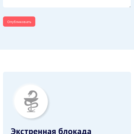
Экстренная блокада