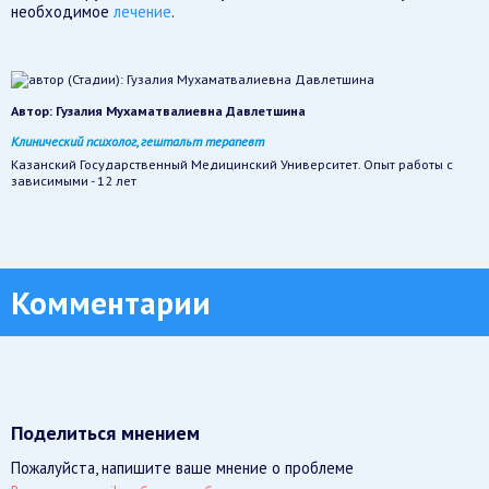
необходимое
лечение
.
Автор:
Гузалия Мухаматвалиевна Давлетшина
Клинический психолог, гештальт терапевт
Казанский Государственный Медицинский Университет. Опыт работы с
зависимыми - 12 лет
Комментарии
Поделиться мнением
Пожалуйста, напишите ваше мнение о проблеме