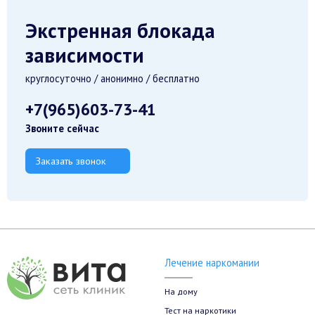
Экстренная блокада
зависимости
круглосуточно / анонимно / бесплатно
+7(965)603-73-41
Звоните сейчас
Заказать звонок
Лечение наркомании
На дому
Тест на наркотики