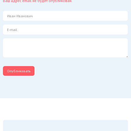
Ваш адрес email не будет опубликован.