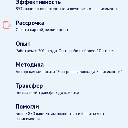
Эффективность
85% пациентов полностью излечились от зависимости
Рассрочка
Оплата картой, низкие цены
Опыт
Работаем с 2011 года. Опыт работы более 10-ти лет
Методика
Авторская методика “Экстренная Блокада Зависимости”
Трансфер
Бесплатный трансфер до клиники
Помогли
Более 870 пациентам полностью избавиться от
зависимости