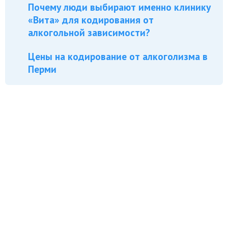
Почему люди выбирают именно клинику
«Вита» для кодирования от
алкогольной зависимости?
Цены на кодирование от алкоголизма в
Перми