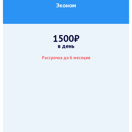
Эконом
1500₽
в день
Рассрочка до 6 месяцев