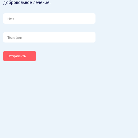
добровольное лечение.
Отправить