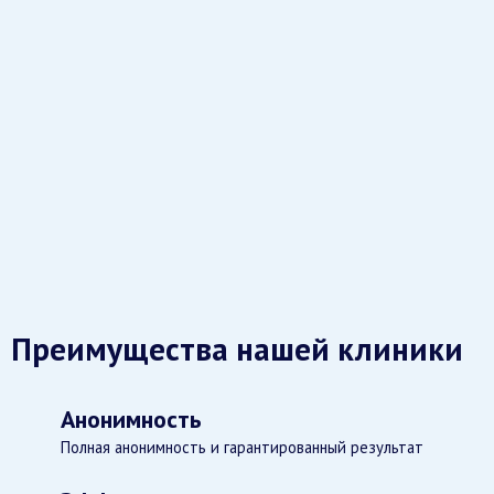
Преимущества нашей клиники
Анонимность
Полная анонимность и гарантированный результат