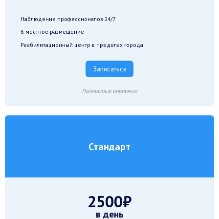
Наблюдение профессионалов 24/7
6-местное размещение
Реабилитационный центр в пределах города
Записаться
Полностью анонимно
Стандарт
2500₽
в день