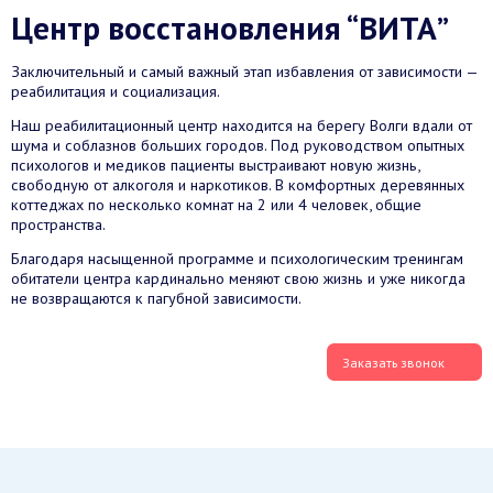
Центр восстановления “ВИТА”
Заключительный и самый важный этап избавления от зависимости —
реабилитация и социализация.
Наш реабилитационный центр находится на берегу Волги вдали от
шума и соблазнов больших городов. Под руководством опытных
психологов и медиков пациенты выстраивают новую жизнь,
свободную от алкоголя и наркотиков. В комфортных деревянных
коттеджах по несколько комнат на 2 или 4 человек, общие
пространства.
Благодаря насыщенной программе и психологическим тренингам
обитатели центра кардинально меняют свою жизнь и уже никогда
не возвращаются к пагубной зависимости.
Заказать звонок