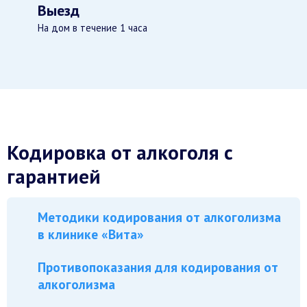
Выезд
На дом в течение 1 часа
Кодировка от алкоголя с
гарантией
Методики кодирования от алкоголизма
в клинике «Вита»
Противопоказания для кодирования от
алкоголизма