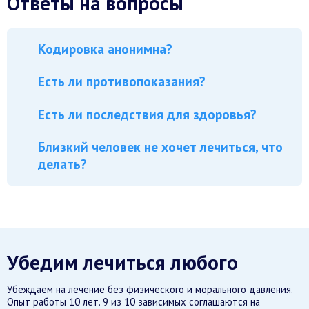
Ответы на вопросы
Кодировка анонимна?
Есть ли противопоказания?
Есть ли последствия для здоровья?
Близкий человек не хочет лечиться, что
делать?
Убедим лечиться любого
Убеждаем на лечение без физического и морального давления.
Опыт работы 10 лет. 9 из 10 зависимых соглашаются на