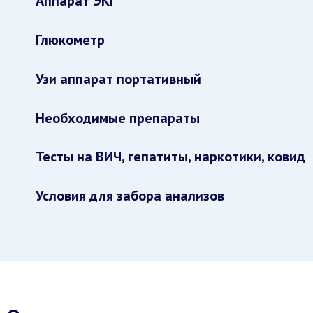
Аппарат ЭКГ
Глюкометр
Узи аппарат портативный
Необходимые препараты
Тесты на ВИЧ, гепатиты, наркотики, ковид
Условия для забора анализов