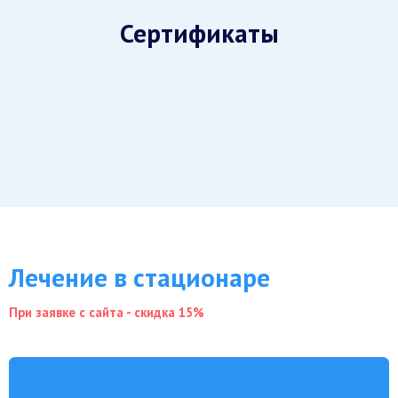
Сертификаты
Лечение в стационаре
При заявке с сайта - скидка 15%