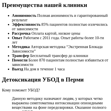
Преимущества нашей клиники
Анонимность
Полная анонимность и гарантированный
результат
Эффективность
85% пациентов полностью излечились
от зависимости
Рассрочка
Оплата картой, низкие цены
Опыт
Работаем с 2011 года. Опыт работы более 10-ти
лет
Методика
Авторская методика “Экстренная Блокада
Зависимости”
Трансфер
Бесплатный трансфер до клиники
Помогли
Более 870 пациентам полностью избавиться от
зависимости
Выезд
На дом в течение 1 часа
Детоксикация УБОД в Перми
Кому поможет УБОД?
Данную методику назначают людям, у которых четко
выражена симптоматика интоксикации опиоидными
веществами на фоне передозировки. Оказание полного