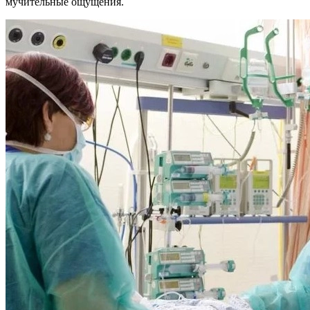
мучительные ощущения.