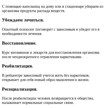
С помощью капельниц на дому или в стационаре убираем из
организма продукты распада веществ.
Убеждаем лечиться.
Опытный психолог поговорит с зависимым и убедит его в
необходимости лечения.
Восстановление.
Курс витаминов и лекарств для восстановления организма
после неоднократного отравления наркотиками.
Реабилитация.
В ребцентре зависимый учится жить без наркотиков,
открывает для себя новый образ мышления и жизни.
Ресоциализация.
После реабилитации человек возвращается в общество,
налаживает нормальные социальные связи.