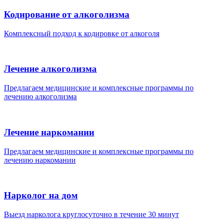
Кодирование от алкоголизма
Комплексный подход к кодировке от алкоголя
Лечение алкоголизма
Предлагаем медицинские и комплексные программы по
лечению алкоголизма
Лечение наркомании
Предлагаем медицинские и комплексные программы по
лечению наркомании
Нарколог на дом
Выезд нарколога круглосуточно в течение 30 минут