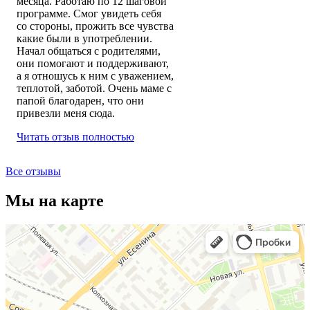
месяца. Работаю по 12 шаговой
программе. Смог увидеть себя
со стороны, прожить все чувства
какие были в употреблении.
Начал общаться с родителями,
они помогают и поддерживают,
а я отношусь к ним с уважением,
теплотой, заботой. Очень маме с
папой благодарен, что они
привезли меня сюда.
Читать отзыв полностью
Все отзывы
Мы на карте