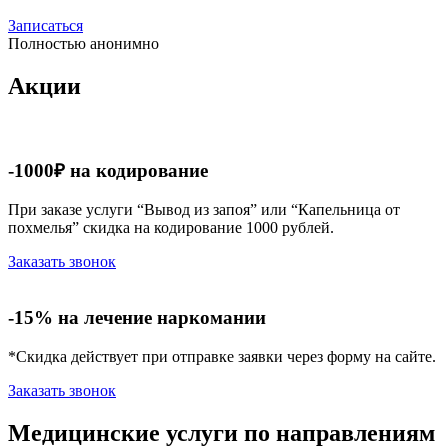
Записаться
Полностью анонимно
Акции
-1000₽ на кодирование
При заказе услуги “Вывод из запоя” или “Капельница от
похмелья” скидка на кодирование 1000 рублей.
Заказать звонок
-15% на лечение наркомании
*Скидка действует при отправке заявки через форму на сайте.
Заказать звонок
Медицинские услуги по направлениям