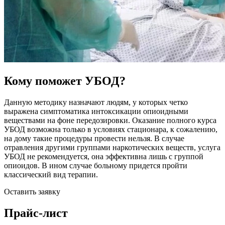
Кому поможет УБОД?
Данную методику назначают людям, у которых четко
выражена симптоматика интоксикации опиоидными
веществами на фоне передозировки. Оказание полного курса
УБОД возможна только в условиях стационара, к сожалению,
на дому такие процедуры провести нельзя. В случае
отравления другими группами наркотических веществ, услуга
УБОД не рекомендуется, она эффективна лишь с группой
опиоидов. В ином случае больному придется пройти
классический вид терапии.
Оставить заявку
Прайс-лист