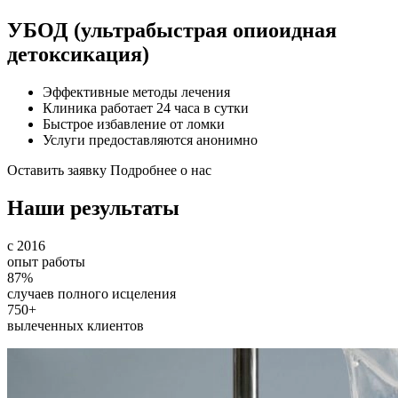
УБОД (ультрабыстрая опиоидная
детоксикация)
Эффективные методы лечения
Клиника работает 24 часа в сутки
Быстрое избавление от ломки
Услуги предоставляются анонимно
Оставить заявку
Подробнее о нас
Наши результаты
с 2016
опыт работы
87%
случаев полного исцеления
750+
вылеченных клиентов