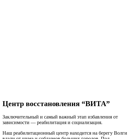
Центр восстановления “ВИТА”
Заключительный и самый важный этап избавления от
зависимости — реабилитация и социализация.
Наш реабилитационный центр находится на берегу Волги
вдали от шума и соблазнов больших городов. Под