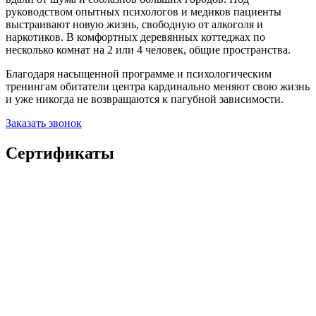
руководством опытных психологов и медиков пациенты
выстраивают новую жизнь, свободную от алкоголя и
наркотиков. В комфортных деревянных коттеджах по
несколько комнат на 2 или 4 человек, общие пространства.
Благодаря насыщенной программе и психологическим
тренингам обитатели центра кардинально меняют свою жизнь
и уже никогда не возвращаются к пагубной зависимости.
Заказать звонок
Сертификаты