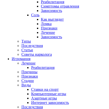
Реабилитация
Симптомы отравления
Зависимость
Соль
Как выглядит
Ломка
Признаки
Лечение
Зависимость
Типы
Последствия
Статьи
Советы нарколога
Игромания
Лечение
Реабилитация
Причины
Признаки
Стадии
Виды
Ставки на спорт
Компьютерные игры
Азартные игры
Интернет зависимость
Последствия