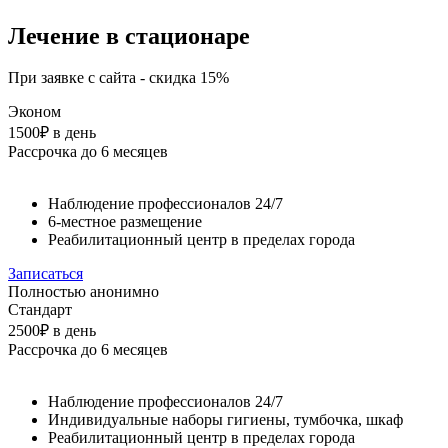
Лечение в стационаре
При заявке с сайта - скидка 15%
Эконом
1500₽
в день
Рассрочка до 6 месяцев
Наблюдение профессионалов 24/7
6-местное размещение
Реабилитационный центр в пределах города
Записаться
Полностью анонимно
Стандарт
2500₽
в день
Рассрочка до 6 месяцев
Наблюдение профессионалов 24/7
Индивидуальные наборы гигиены, тумбочка, шкаф
Реабилитационный центр в пределах города