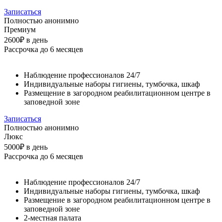
Записаться
Полностью анонимно
Премиум
2600₽
в день
Рассрочка до 6 месяцев
Наблюдение профессионалов 24/7
Индивидуальные наборы гигиены, тумбочка, шкаф
Размещение в загородном реабилитационном центре в
заповедной зоне
Записаться
Полностью анонимно
Люкс
5000₽
в день
Рассрочка до 6 месяцев
Наблюдение профессионалов 24/7
Индивидуальные наборы гигиены, тумбочка, шкаф
Размещение в загородном реабилитационном центре в
заповедной зоне
2-местная палата