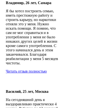
Владимир, 26 лет, Самара
Я бы хотел построить семью,
иметь престижную работу и
строить карьеру, но наркотики
отняли это у меня. Нужно
искать помощи. Я помню, что
сам не мог справиться и в
употреблении у меня не было
никаких других целей в жизни
кроме самого употребления. С
этого начинался день и этим
заканчивался. Благодаря
реабилитации у меня 5 месяцев
чистоты.
Читать отзыв полностью
Василий, 25 лет, Москва
На сегодняшний день я
выздоравливаю практически 4