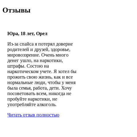
Отзывы
Юра, 18 лет, Орел
Из-за спайса я потерял доверие
родителей и друзей, здоровье,
мировоззрение. Очень много
денег ушло, на наркотики,
штрафы. Состою на
наркотическом учете. Я хотел бы
прожить свою жизнь, как и все
нормальные люди, чтобы у меня
была семья, работа, дети. Хочу
посоветовать всем, никогда не
пробуйте наркотики, не
употребляйте алкоголь.
Читать отзыв полностью