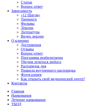
Статьи
Вопрос-ответ
Зависимость
«12 Шагов»
Тренинги
Фильмы
Лекции
Литература
Видео лекции
О клинике
Достижения
Отзывы
Вопрос-ответ
Программа реабилитации
Убедим лечиться любого
Распорядок дня
Правила внутреннего распорядка
Фотогалерея
Как открыть свой медицинский центр?
Контакты
Главная
Наркомания
Лечение наркомании
УБОД