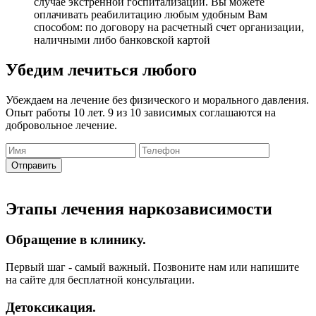
случае экстренной госпитализации. Вы можете
оплачивать реабилитацию любым удобным Вам
способом: по договору на расчетный счет организации,
наличными либо банковской картой
Убедим лечиться любого
Убеждаем на лечение без физического и морального давления.
Опыт работы 10 лет. 9 из 10 зависимых соглашаются на
добровольное лечение.
Отправить
Этапы лечения наркозависимости
Обращение в клинику.
Первый шаг - самый важный. Позвоните нам или напишите
на сайте для бесплатной консультации.
Детоксикация.