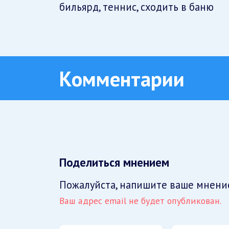
бильярд, теннис, сходить в баню
Комментарии
Поделиться мнением
Пожалуйста, напишите ваше мнени
Ваш адрес email не будет опубликован.