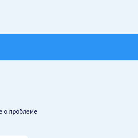
е о проблеме