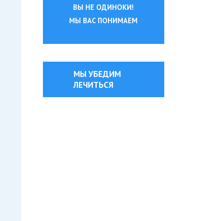
ВЫ НЕ ОДИНОКИ!
МЫ ВАС ПОНИМАЕМ
МЫ УБЕДИМ
ЛЕЧИТЬСЯ