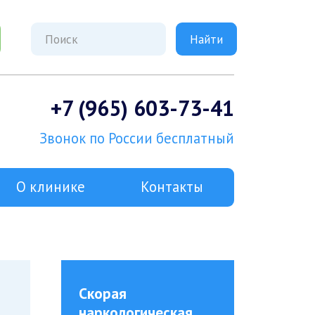
+7 (965) 603-73-41
Звонок по России бесплатный
О клинике
Контакты
Скорая
наркологическая